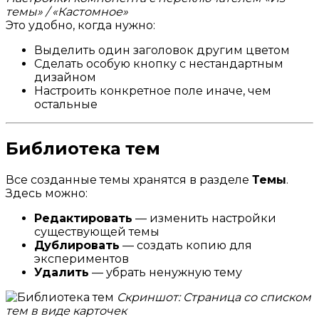
темы» / «Кастомное»
Это удобно, когда нужно:
Выделить один заголовок другим цветом
Сделать особую кнопку с нестандартным
дизайном
Настроить конкретное поле иначе, чем
остальные
Библиотека тем
Все созданные темы хранятся в разделе
Темы
.
Здесь можно:
Редактировать
— изменить настройки
существующей темы
Дублировать
— создать копию для
экспериментов
Удалить
— убрать ненужную тему
Скриншот: Страница со списком
тем в виде карточек