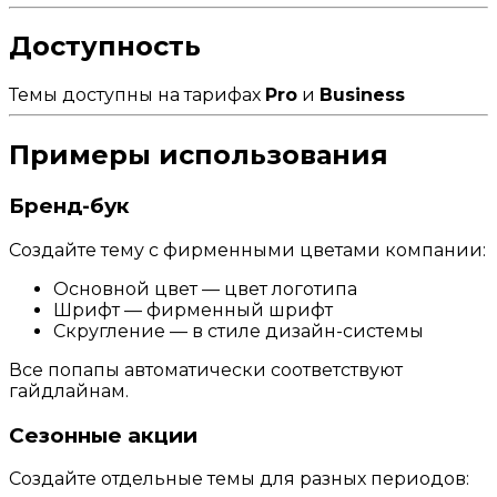
Доступность
Темы доступны на тарифах
Pro
и
Business
Примеры использования
Бренд-бук
Создайте тему с фирменными цветами компании:
Основной цвет — цвет логотипа
Шрифт — фирменный шрифт
Скругление — в стиле дизайн-системы
Все попапы автоматически соответствуют
гайдлайнам.
Сезонные акции
Создайте отдельные темы для разных периодов: