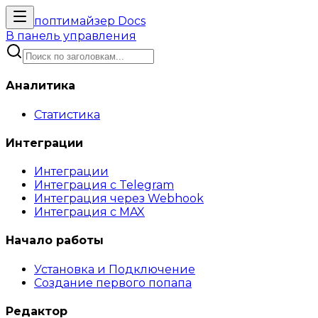
поптимайзер
Docs
В панель управления
Аналитика
Статистика
Интеграции
Интеграции
Интеграция с Telegram
Интеграция через Webhook
Интеграция с MAX
Начало работы
Установка и Подключение
Создание первого попапа
Редактор