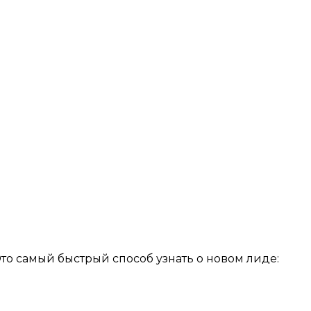
то самый быстрый способ узнать о новом лиде: