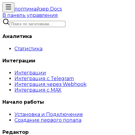
поптимайзер
Docs
В панель управления
Аналитика
Статистика
Интеграции
Интеграции
Интеграция с Telegram
Интеграция через Webhook
Интеграция с MAX
Начало работы
Установка и Подключение
Создание первого попапа
Редактор