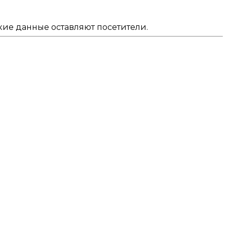
кие данные оставляют посетители.