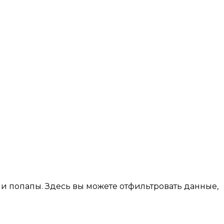
ши попапы. Здесь вы можете отфильтровать данные,