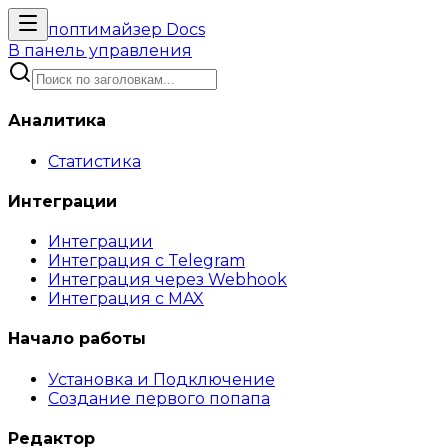
поптимайзер
Docs
В панель управления
Аналитика
Статистика
Интеграции
Интеграции
Интеграция с Telegram
Интеграция через Webhook
Интеграция с MAX
Начало работы
Установка и Подключение
Создание первого попапа
Редактор