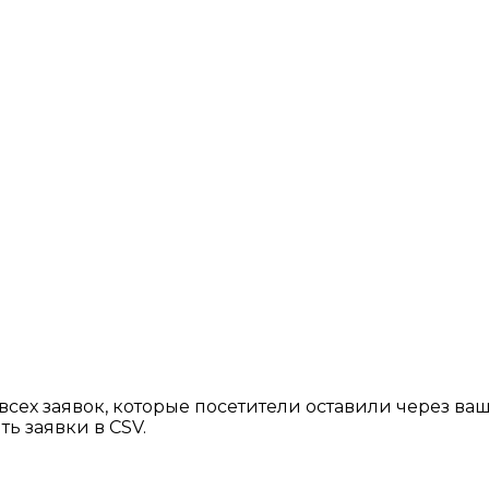
всех заявок, которые посетители оставили через ва
ь заявки в CSV.