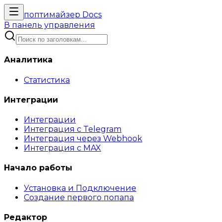
поптимайзер
Docs
В панель управления
Аналитика
Статистика
Интеграции
Интеграции
Интеграция с Telegram
Интеграция через Webhook
Интеграция с MAX
Начало работы
Установка и Подключение
Создание первого попапа
Редактор