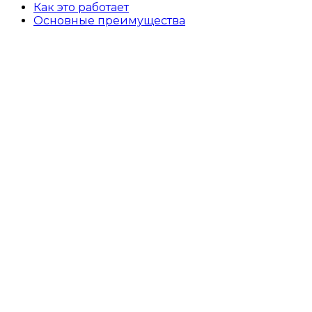
Как это работает
Основные преимущества