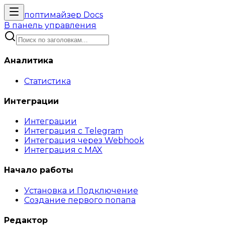
поптимайзер
Docs
В панель управления
Аналитика
Статистика
Интеграции
Интеграции
Интеграция с Telegram
Интеграция через Webhook
Интеграция с MAX
Начало работы
Установка и Подключение
Создание первого попапа
Редактор