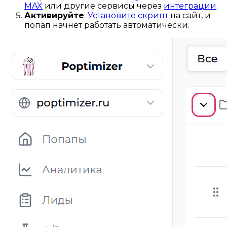
MAX
или другие сервисы через
интеграции
.
Активируйте
:
Установите скрипт
на сайт, и
попап начнёт работать автоматически.