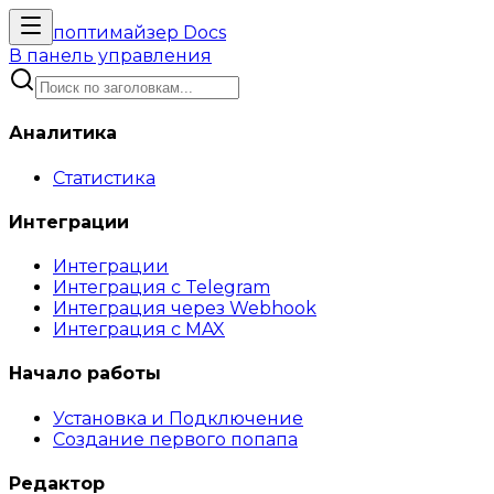
поптимайзер
Docs
В панель управления
Аналитика
Статистика
Интеграции
Интеграции
Интеграция с Telegram
Интеграция через Webhook
Интеграция с MAX
Начало работы
Установка и Подключение
Создание первого попапа
Редактор