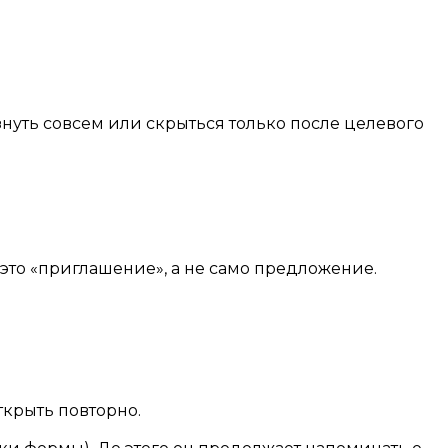
знуть совсем или скрыться только после целевого
это «приглашение», а не само предложение.
ткрыть повторно.