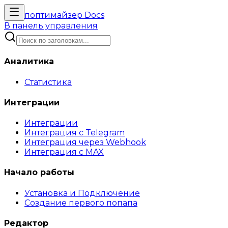
поптимайзер
Docs
В панель управления
Аналитика
Статистика
Интеграции
Интеграции
Интеграция с Telegram
Интеграция через Webhook
Интеграция с MAX
Начало работы
Установка и Подключение
Создание первого попапа
Редактор