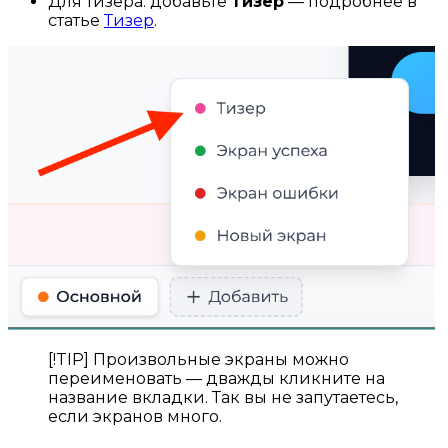
Для тизера: добавьте
Тизер
— подробнее в
статье
Тизер
.
[!TIP] Произвольные экраны можно
переименовать — дважды кликните на
название вкладки. Так вы не запутаетесь,
если экранов много.