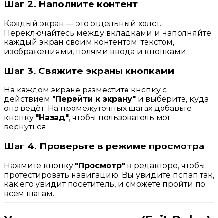
Шаг 2. Наполните контент
Каждый экран — это отдельный холст.
Переключайтесь между вкладками и наполняйте
каждый экран своим контентом: текстом,
изображениями, полями ввода и кнопками.
Шаг 3. Свяжите экраны кнопками
На каждом экране разместите кнопку с
действием
"Перейти к экрану"
и выберите, куда
она ведёт. На промежуточных шагах добавьте
кнопку
"Назад"
, чтобы пользователь мог
вернуться.
Шаг 4. Проверьте в режиме просмотра
Нажмите кнопку
"Просмотр"
в редакторе, чтобы
протестировать навигацию. Вы увидите попап так,
как его увидит посетитель, и сможете пройти по
всем шагам.