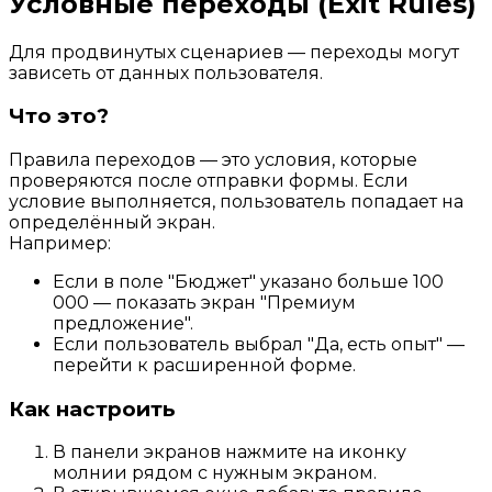
Условные переходы (Exit Rules)
Для продвинутых сценариев — переходы могут
зависеть от данных пользователя.
Что это?
Правила переходов — это условия, которые
проверяются после отправки формы. Если
условие выполняется, пользователь попадает на
определённый экран.
Например:
Если в поле "Бюджет" указано больше 100
000 — показать экран "Премиум
предложение".
Если пользователь выбрал "Да, есть опыт" —
перейти к расширенной форме.
Как настроить
В панели экранов нажмите на иконку
молнии рядом с нужным экраном.