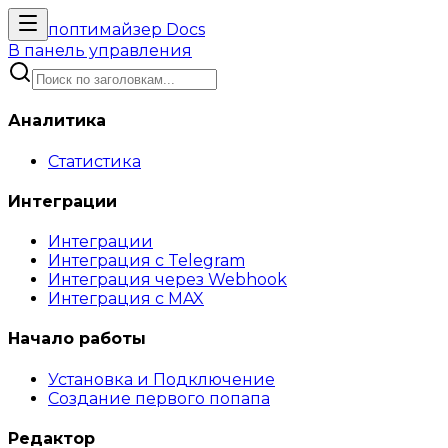
поптимайзер
Docs
В панель управления
Аналитика
Статистика
Интеграции
Интеграции
Интеграция с Telegram
Интеграция через Webhook
Интеграция с MAX
Начало работы
Установка и Подключение
Создание первого попапа
Редактор