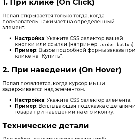
1. При клике (On Click)
Попап открывается только тогда, когда
пользователь нажимает на определенный
элемент.
Настройка
: Укажите CSS селектор вашей
кнопки или ссылки (например,
).
.order-button
Пример
: Вызов подробной формы заказа при
клике на "Купить".
2. При наведении (On Hover)
Попап появляется, когда курсор мыши
задерживается над элементом.
Настройка
: Укажите CSS селектор элемента.
Пример
: Всплывающая подсказка с деталями
товара при наведении на его иконку.
Технические детали