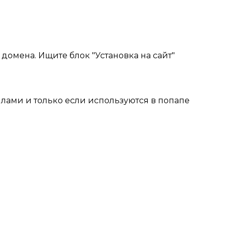
домена. Ищите блок "Установка на сайт"
йлами и только если используются в попапе