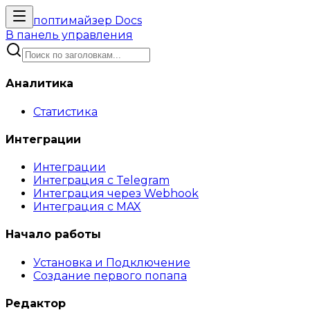
поптимайзер
Docs
В панель управления
Аналитика
Статистика
Интеграции
Интеграции
Интеграция с Telegram
Интеграция через Webhook
Интеграция с MAX
Начало работы
Установка и Подключение
Создание первого попапа
Редактор