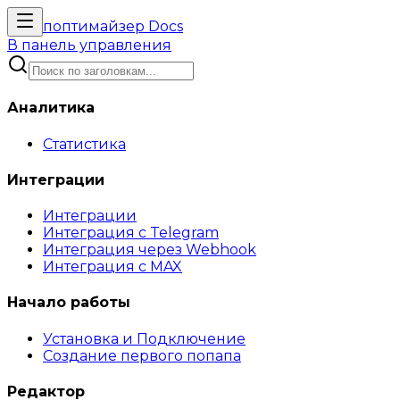
поптимайзер
Docs
В панель управления
Аналитика
Статистика
Интеграции
Интеграции
Интеграция с Telegram
Интеграция через Webhook
Интеграция с MAX
Начало работы
Установка и Подключение
Создание первого попапа
Редактор