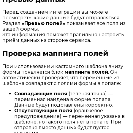
Перед созданием интеграции вы можете
посмотреть, какие данные будут отправляться.
Раздел
«Превью полей»
показывает все поля из
вашей формы.
Эта информация поможет правильно настроить
приём данных на стороне сервиса.
Проверка маппинга полей
При использовании кастомного шаблона внизу
формы появляется блок
маппинга полей
. Он
автоматически проверяет, что переменные из
шаблона совпадают с полями формы в попапе:
Совпадающие поля
(зелёная точка) —
переменная найдена в форме попапа.
Данные будут подставлены корректно.
Отсутствующие поля
(оранжевое
предупреждение) — переменная указана в
шаблоне, но такого поля нет в попапе. При
отправке вместо данных будет пустое