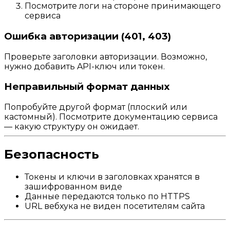
Посмотрите логи на стороне принимающего
сервиса
Ошибка авторизации (401, 403)
Проверьте заголовки авторизации. Возможно,
нужно добавить API-ключ или токен.
Неправильный формат данных
Попробуйте другой формат (плоский или
кастомный). Посмотрите документацию сервиса
— какую структуру он ожидает.
Безопасность
Токены и ключи в заголовках хранятся в
зашифрованном виде
Данные передаются только по HTTPS
URL вебхука не виден посетителям сайта